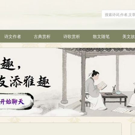
诗文作者
古典赏析
诗歌赏析
散文随笔
美文故