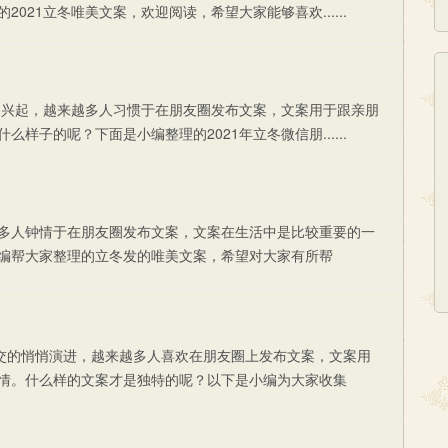
21立冬唯美文案，欢迎阅读，希望大家能够喜欢......
的兴起，越来越多人习惯于在朋友圈发布文案，文案用于跟亲朋
子的呢？下面是小编整理的2021年立冬微信朋......
多人钟情于在朋友圈发布文案，文案在生活中是比较重要的一
编帮大家整理的立冬发的唯美文案，希望对大家有所帮
交的悄悄演进，越来越多人喜欢在朋友圈上发布文案，文案用
情。什么样的文案才是独特的呢？以下是小编为大家收集