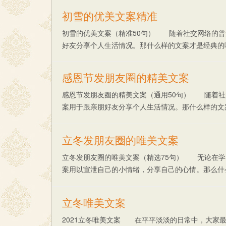
初雪的优美文案精准
初雪的优美文案（精准50句） 随着社交网络的普
好友分享个人生活情况。那什么样的文案才是经典的呢？
感恩节发朋友圈的精美文案
感恩节发朋友圈的精美文案（通用50句） 随着社
案用于跟亲朋好友分享个人生活情况。那什么样的文
的......
立冬发朋友圈的唯美文案
立冬发朋友圈的唯美文案（精选75句） 无论在学
案用以宣泄自己的小情绪，分享自己的心情。那么什
朋......
立冬唯美文案
2021立冬唯美文案 在平平淡淡的日常中，大家