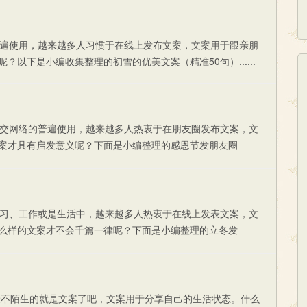
遍使用，越来越多人习惯于在线上发布文案，文案用于跟亲朋
以下是小编收集整理的初雪的优美文案（精准50句）......
交网络的普遍使用，越来越多人热衷于在朋友圈发布文案，文
案才具有启发意义呢？下面是小编整理的感恩节发朋友圈
习、工作或是生活中，越来越多人热衷于在线上发表文案，文
么样的文案才不会千篇一律呢？下面是小编整理的立冬发
最不陌生的就是文案了吧，文案用于分享自己的生活状态。什么