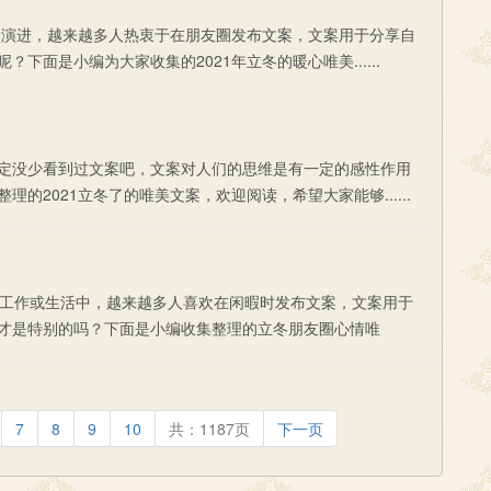
悄演进，越来越多人热衷于在朋友圈发布文案，文案用于分享自
面是小编为大家收集的2021年立冬的暖心唯美......
定没少看到过文案吧，文案对人们的思维是有一定的感性作用
2021立冬了的唯美文案，欢迎阅读，希望大家能够......
工作或生活中，越来越多人喜欢在闲暇时发布文案，文案用于
才是特别的吗？下面是小编收集整理的立冬朋友圈心情唯
7
8
9
10
共：1187页
下一页