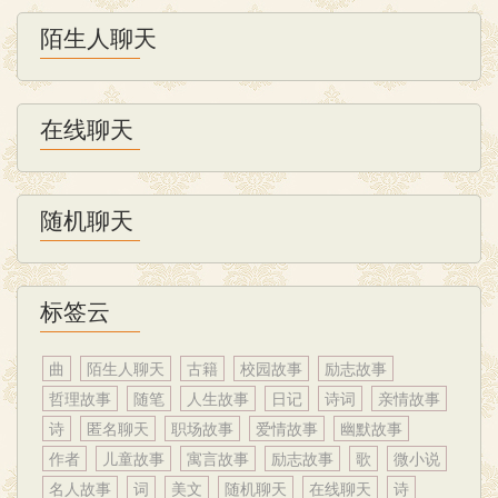
陌生人聊天
在线聊天
随机聊天
标签云
曲
陌生人聊天
古籍
校园故事
励志故事
哲理故事
随笔
人生故事
日记
诗词
亲情故事
诗
匿名聊天
职场故事
爱情故事
幽默故事
作者
儿童故事
寓言故事
励志故事
歌
微小说
名人故事
词
美文
随机聊天
在线聊天
诗