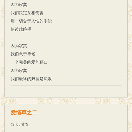
因为寂寞
我们决定互相伤害
用一切合于人性的手段
使彼此绝望
因为寂寞
我们怠于等候
一个完美的爱的藉口
因为寂寞
我们最终的归宿是流浪
爱情草之二
当代
：
艾农