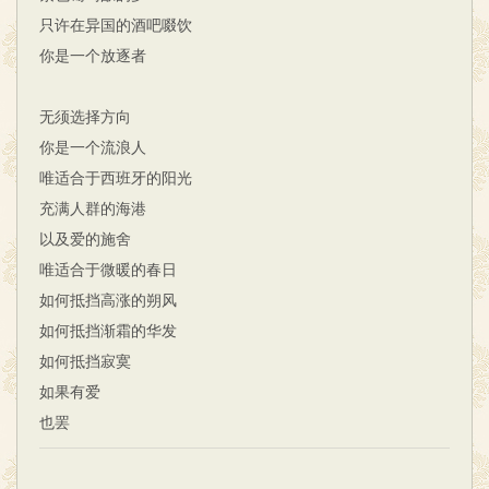
只许在异国的酒吧啜饮
你是一个放逐者
无须选择方向
你是一个流浪人
唯适合于西班牙的阳光
充满人群的海港
以及爱的施舍
唯适合于微暖的春日
如何抵挡高涨的朔风
如何抵挡渐霜的华发
如何抵挡寂寞
如果有爱
也罢