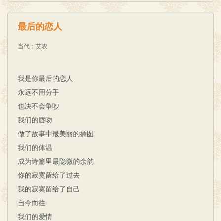
最后的恋人
当代
：
艾农
我是你最后的恋人
永远不用分手
也决不会争吵
我们的唇吻
做了故事中最美丽的插图
我们的体温
成为诗篇里最隐微的余韵
你的寂寞留给了过去
我的寂寞留给了自己
自今而往
我们的爱情