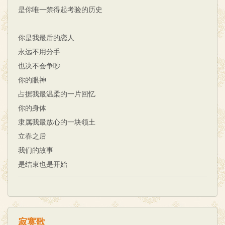
是你唯一禁得起考验的历史
你是我最后的恋人
永远不用分手
也决不会争吵
你的眼神
占据我最温柔的一片回忆
你的身体
隶属我最放心的一块领土
立春之后
我们的故事
是结束也是开始
寂寞歌