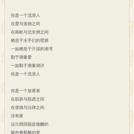
你是一个流浪人
在爱与道德之间
在南欧与北非洲之间
栖息于水手们的臂膀
一如栖息于汗湿的港湾
勤于测量爱
一如勤于测量潮汐
你是一个流浪人
你是一个放逐者
在肌肤与肌虑之间
在道德与法律之间
没有家
法兰西田园是微醺的
紫色葡萄酿的梦