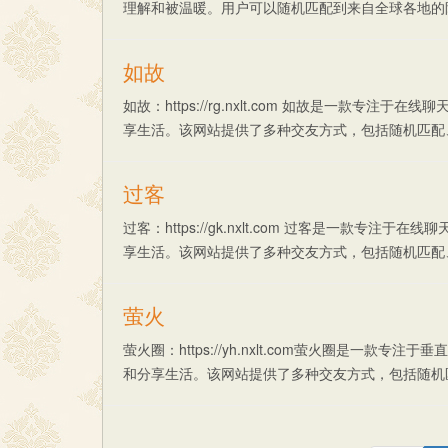
理解和被温暖。用户可以随机匹配到来自全球各地的陌生
如故
如故：https://rg.nxlt.com 如故是一款
享生活。该网站提供了多种交友方式，包括随机匹配、漂
过客
过客：https://gk.nxlt.com 过客是一款
享生活。该网站提供了多种交友方式，包括随机匹配、漂
萤火
萤火圈：https://yh.nxlt.com萤火圈是一
和分享生活。该网站提供了多种交友方式，包括随机匹配