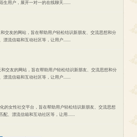
用户，展开一对一的在线聊天......
专注于在线聊天和交友的网站，旨在帮助用户轻松结识新朋友、交流思想和分
流信箱和互动社区等，让用户......
专注于在线聊天和交友的网站，旨在帮助用户轻松结识新朋友、交流思想和分
流信箱和互动社区等，让用户......
款专注于垂直化的女性社交平台，旨在帮助用户轻松结识新朋友、交流思想
、漂流信箱和互动社区等，让用......