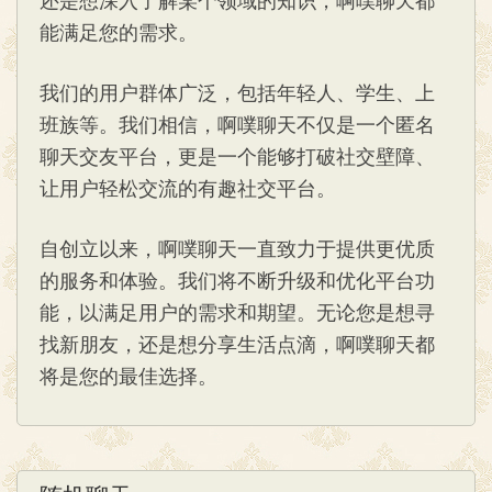
能满足您的需求。
我们的用户群体广泛，包括年轻人、学生、上
班族等。我们相信，啊噗聊天不仅是一个匿名
聊天交友平台，更是一个能够打破社交壁障、
让用户轻松交流的有趣社交平台。
自创立以来，啊噗聊天一直致力于提供更优质
的服务和体验。我们将不断升级和优化平台功
能，以满足用户的需求和期望。无论您是想寻
找新朋友，还是想分享生活点滴，啊噗聊天都
将是您的最佳选择。