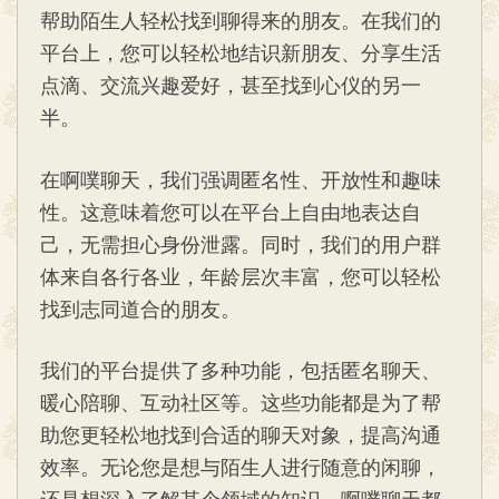
帮助陌生人轻松找到聊得来的朋友。在我们的
平台上，您可以轻松地结识新朋友、分享生活
点滴、交流兴趣爱好，甚至找到心仪的另一
半。
在啊噗聊天，我们强调匿名性、开放性和趣味
性。这意味着您可以在平台上自由地表达自
己，无需担心身份泄露。同时，我们的用户群
体来自各行各业，年龄层次丰富，您可以轻松
找到志同道合的朋友。
我们的平台提供了多种功能，包括匿名聊天、
暖心陪聊、互动社区等。这些功能都是为了帮
助您更轻松地找到合适的聊天对象，提高沟通
效率。无论您是想与陌生人进行随意的闲聊，
还是想深入了解某个领域的知识，啊噗聊天都