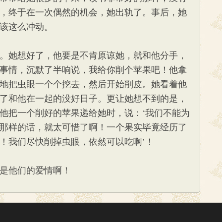
，终于在一次偶然的机会，她出轨了。事后，她
该这么冲动。
。她想好了，他要是不肯原谅她，就和他分手，
事情，沉默了半响说，我给你削个苹果吧！他拿
地把虫眼一个个挖去，然后开始削皮。她看着他
了和他在一起的没好日子。更让她想不到的是，
他把一个削好的苹果递给她时，说：‘我们不能为
那样的话，就太可惜了啊！一个果实毕竟经历了
！我们尽快削掉虫眼，依然可以吃啊’！
是他们的爱情啊！