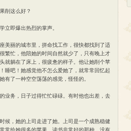
果削这么好？
学立即爆出热烈的掌声。
座美丽的城市里，拼命找工作，很快都找到了适
很繁忙，他陪她的时间自然就少了，只有晚上才
头就躺在了床上，很疲惫的样子。他让她削个苹
！睡吧！她感觉他不怎么爱她了，就常常回忆起
她有了一种空空荡荡的感觉，怪怪的。
的业务，日子过得忙忙碌碌。有时他也出差，去
时候，她的上司走进了她。上司是一个成熟稳健
常常给她很多的苹果，读书非常好的那种，没有