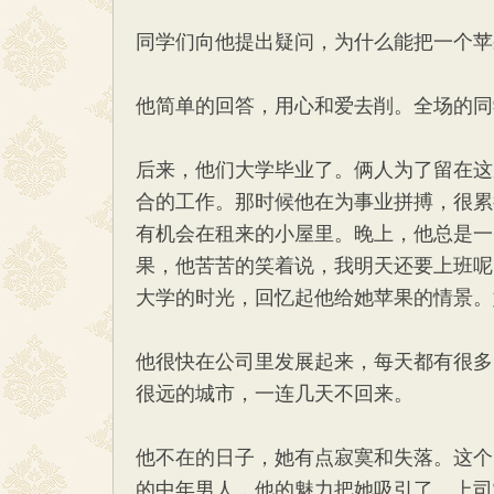
同学们向他提出疑问，为什么能把一个苹
他简单的回答，用心和爱去削。全场的同
后来，他们大学毕业了。俩人为了留在这
合的工作。那时候他在为事业拼搏，很累
有机会在租来的小屋里。晚上，他总是一
果，他苦苦的笑着说，我明天还要上班呢
大学的时光，回忆起他给她苹果的情景。
他很快在公司里发展起来，每天都有很多
很远的城市，一连几天不回来。
他不在的日子，她有点寂寞和失落。这个
的中年男人，他的魅力把她吸引了。上司